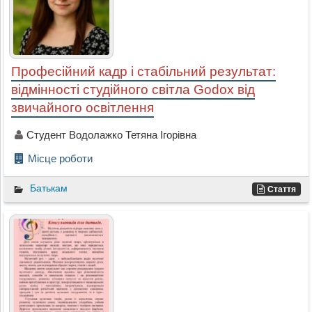
Професійний кадр і стабільний результат:
відмінності студійного світла Godox від
звичайного освітлення
Студент Водолажко Тетяна Ігорівна
Місце роботи
Батькам
Стаття