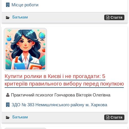
Місце роботи
Батькам
Стаття
Купити ролики в Києві і не прогадати: 5
критеріїв правильного вибору перед покупкою
Практичний психолог Гончарова Вікторія Олегівна
ЗДО № 383 Немишлянського району м. Харкова
Батькам
Стаття