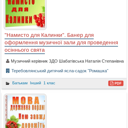
"Намисто для Калинки". Банер для
оформлення музичної зали для проведення
осіннього свята
Музичний керівник ЗДО Шабатівська Наталія Степанівна
Теребовлянський дитячий ясла-садок "Ромашка"
Батькам
Інший
1 клас
PDF