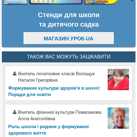
Стенди для школи
та дитячого садка
МАГАЗИН УРОК-UA
ТАКОЖ ВАС МОЖУТЬ ЗАЦІКАВИТИ
Вчитель початкових класів Волощук
Наталія Григорівна
Формування культури здоров'я в школі:
Поради для освіти
Вчитель фізичної культури Помазанова
Алла Анатоліївна
Роль школи і родини у формуванні
здорового життя