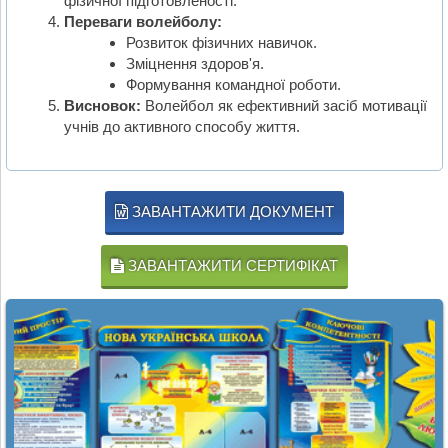
фізичної підготовленості.
Переваги волейболу:
Розвиток фізичних навичок.
Зміцнення здоров'я.
Формування командної роботи.
Висновок:
Волейбол як ефективний засіб мотивації
учнів до активного способу життя.
ЗАВАНТАЖИТИ ДОКУМЕНТ
ЗАВАНТАЖИТИ СЕРТИФІКАТ