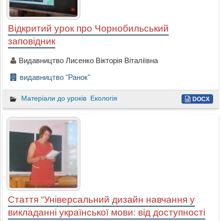
Відкритий урок про Чорнобильський
заповідник
Видавництво Лисенко Вікторія Віталіївна
видавництво "Ранок"
Матеріали до уроків
Екологія
DOCX
Стаття “Універсальний дизайн навчання у
викладанні української мови: від доступності