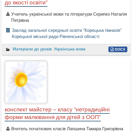
до якості освіти”
Учитель української мови та літератури Cкрипко Наталія
Петрівна
Заклад загальної середньої освіти "Корецька гімназія"
Корецької міської ради Рівненської області
Матеріали до уроків
Українська мова
DOCX
конспект майстер – класу “нетрадиційні
форми малювання для дітей з ООП”
Вчитель початкових класів Лапшина Тамара Григорівна