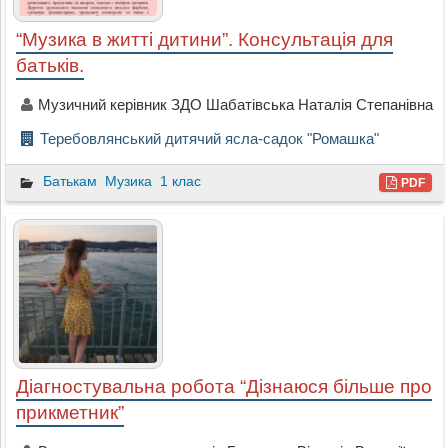
“Музика в житті дитини”. Консультація для
батьків.
Музичний керівник ЗДО Шабатівська Наталія Степанівна
Теребовлянський дитячий ясла-садок "Ромашка"
Батькам
Музика
1 клас
PDF
Діагностувальна робота “Дізнаюся більше про
прикметник”