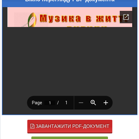
ЗАВАНТАЖИТИ PDF-ДОКУМЕНТ