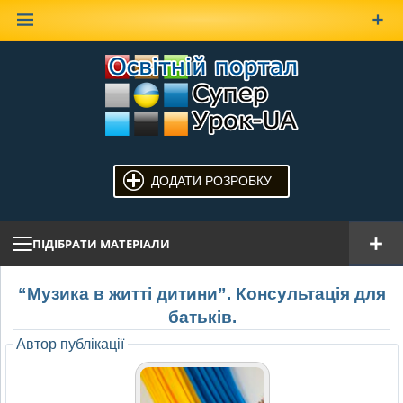
Наверх
ДОДАТИ РОЗРОБКУ
ПІДІБРАТИ МАТЕРІАЛИ
“Музика в житті дитини”. Консультація для
батьків.
Автор публікації