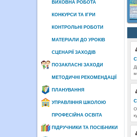
ВИХОВНА РОБОТА
КОНКУРСИ ТА ІГРИ
КОНТРОЛЬНІ РОБОТИ
МАТЕРІАЛИ ДО УРОКІВ
СЦЕНАРІЇ ЗАХОДІВ
С
ПОЗАКЛАСНІ ЗАХОДИ
Д
м
МЕТОДИЧНІ РЕКОМЕНДАЦІЇ
ПЛАНУВАННЯ
С
УПРАВЛІННЯ ШКОЛОЮ
О
ПРОФЕСІЙНА ОСВІТА
к
ПІДРУЧНИКИ ТА ПОСІБНИКИ