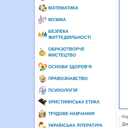
МАТЕМАТИКА
МУЗИКА
БЕЗПЕКА
ЖИТТЄДІЯЛЬНОСТІ
ОБРАЗОТВОРЧЕ
МИСТЕЦТВО
ОСНОВИ ЗДОРОВ’Я
ПРАВОЗНАВСТВО
ПСИХОЛОГІЯ
ХРИСТИЯНСЬКА ЕТИКА
ТРУДОВЕ НАВЧАННЯ
Ко
До
УКРАЇНСЬКА ЛІТЕРАТУРА