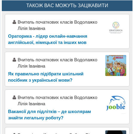
ТАКОЖ ВАС МОЖУТЬ ЗАЦІКАВИТИ
Вчитель початкових класів Водолажко
Лілія Іванівна
Ораторика - лідер онлайн-навчання
англійської, німецької та інших мов
Вчитель початкових класів Водолажко
Лілія Іванівна
Як правильно підібрати шкільний
посібник з української мови?
Вчитель початкових класів Водолажко
Лілія Іванівна
Вакансії для підлітків – де школярам
знайти легальну роботу?