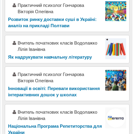
Практичний психолог Гончарова
Вікторія Олегівна
Розвиток ринку доставки суші в Україні:
аналіз на прикладі Полтави
Вчитель початкових класів Водолажко
Лілія Іванівна
Як надрукувати навчальну літературу
Практичний психолог Гончарова
Вікторія Олегівна
Інновації в освіті: Переваги використання
інтерактивних дошок у школах
Вчитель початкових класів Водолажко
Лілія Іванівна
Національна Програма Репетиторства для
України