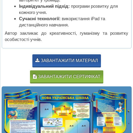
Індивідуальний підхід:
програми розвитку для
кожного учня.
Сучасні технології:
використання iPad та
дистанційного навчання.
Автор закликає до креативності, гуманізму та розвитку
особистості учнів.
ЗАВАНТАЖИТИ МАТЕРІАЛ
ЗАВАНТАЖИТИ СЕРТИФІКАТ