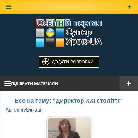
Наверх
ДОДАТИ РОЗРОБКУ
ПІДІБРАТИ МАТЕРІАЛИ
Есе на тему: “Директор ХХІ століття”
Автор публікації