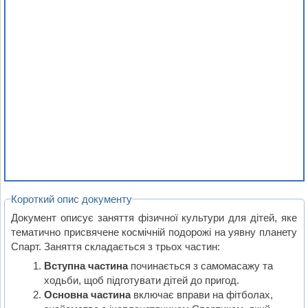
Короткий опис документу
Документ описує заняття фізичної культури для дітей, яке
тематично присвячене космічній подорожі на уявну планету
Спарт. Заняття складається з трьох частин:
Вступна частина
починається з самомасажу та
ходьби, щоб підготувати дітей до пригод.
Основна частина
включає вправи на фітболах,