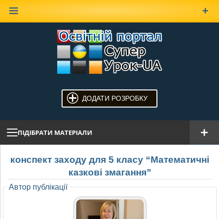
Наверх
ДОДАТИ РОЗРОБКУ
ПІДІБРАТИ МАТЕРІАЛИ
конспект заходу для 5 класу “Математичні
казкові змагання”
Автор публікації