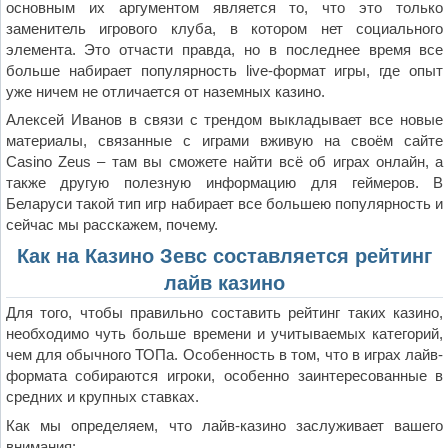
основным их аргументом является то, что это только
заменитель игрового клуба, в котором нет социального
элемента. Это отчасти правда, но в последнее время все
больше набирает популярность live-формат игры, где опыт
уже ничем не отличается от наземных казино.
Алексей Иванов в связи с трендом выкладывает все новые
материалы, связанные с играми вживую на своём сайте
Casino Zeus – там вы сможете найти всё об играх онлайн, а
также другую полезную информацию для геймеров. В
Беларуси такой тип игр набирает все большею популярность и
сейчас мы расскажем, почему.
Как на Казино Зевс составляется рейтинг
лайв казино
Для того, чтобы правильно составить рейтинг таких казино,
необходимо чуть больше времени и учитываемых категорий,
чем для обычного ТОПа. Особенность в том, что в играх лайв-
формата собираются игроки, особенно заинтересованные в
средних и крупных ставках.
Как мы определяем, что лайв-казино заслуживает вашего
внимания: