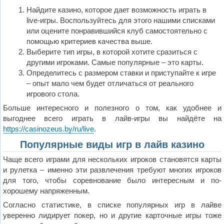
Найдите казино, которое дает возможность играть в
live-игры. Воспользуйтесь для этого нашими списками
или оцените понравившийся клуб самостоятельно с
помощью критериев качества выше.
Выберите тип игры, в которой хотите сразиться с
другими игроками. Самые популярные – это карты.
Определитесь с размером ставки и приступайте к игре
– опыт мало чем будет отличаться от реального
игрового стола.
Больше интересного и полезного о том, как удобнее и
выгоднее всего играть в лайв-игры вы найдёте на
https://casinozeus.by/ru/live
.
Популярные виды игр в лайв казино
Чаще всего играми для нескольких игроков становятся карты
и рулетка – именно эти развлечения требуют многих игроков
для того, чтобы соревнование было интересным и по-
хорошему напряженным.
Согласно статистике, в списке популярных игр в лайве
уверенно лидирует покер, но и другие карточные игры тоже