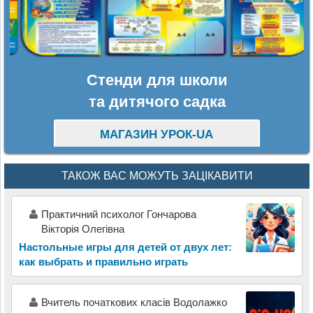
Стенди для школи
та дитячого садка
МАГАЗИН УРОК-UA
ТАКОЖ ВАС МОЖУТЬ ЗАЦІКАВИТИ
Практичний психолог Гончарова
Вікторія Олегівна
Настольные игры для детей от двух лет:
как выбрать и правильно играть
Вчитель початкових класів Водолажко