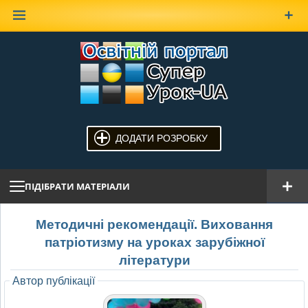
Наверх
ДОДАТИ РОЗРОБКУ
ПІДІБРАТИ МАТЕРІАЛИ
Методичні рекомендації. Виховання
патріотизму на уроках зарубіжної
літератури
Автор публікації