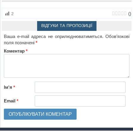
(
)
2
ВІДГУКИ ТА ПРОПОЗИЦІЇ
Ваша e-mail адреса не оприлюднюватиметься.
Обов’язкові
поля позначені
*
Коментар
*
Ім'я
*
Email
*