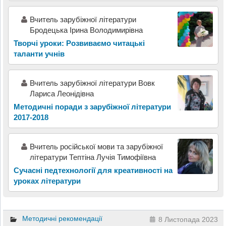
Вчитель зарубіжної літератури
Бродецька Ірина Володимирівна
Творчі уроки: Розвиваємо читацькі
таланти учнів
Вчитель зарубіжної літератури Вовк
Лариса Леонідівна
Методичні поради з зарубіжної літератури
2017-2018
Вчитель російської мови та зарубіжної
літератури Тептіна Лучія Тимофіївна
Сучасні педтехнології для креативності на
уроках літератури
Методичні рекомендації
8 Листопада 2023