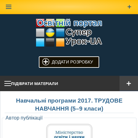
Наверх
ДОДАТИ РОЗРОБКУ
ПІДІБРАТИ МАТЕРІАЛИ
Навчальні програми 2017. ТРУДОВЕ
НАВЧАННЯ (5–9 класи)
Автор публікації