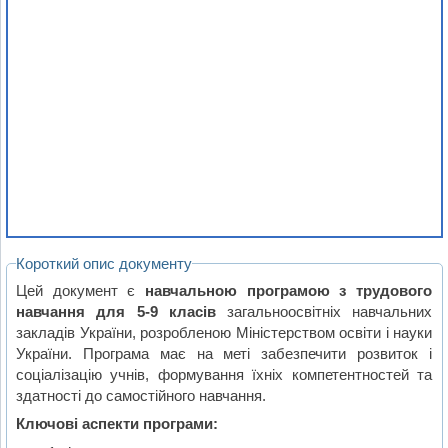
Короткий опис документу
Цей документ є
навчальною програмою з трудового
навчання для 5-9 класів
загальноосвітніх навчальних
закладів України, розробленою Міністерством освіти і науки
України. Програма має на меті забезпечити розвиток і
соціалізацію учнів, формування їхніх компетентностей та
здатності до самостійного навчання.
Ключові аспекти програми: