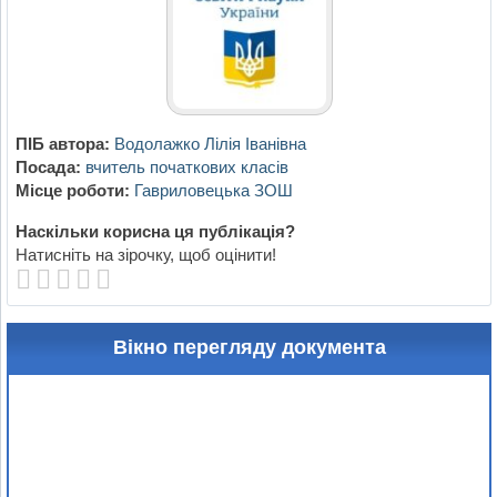
ПІБ автора:
Водолажко Лілія Іванівна
Посада:
вчитель початкових класів
Місце роботи:
Гавриловецька ЗОШ
Наскільки корисна ця публікація?
Натисніть на зірочку, щоб оцінити!
Вікно перегляду документа