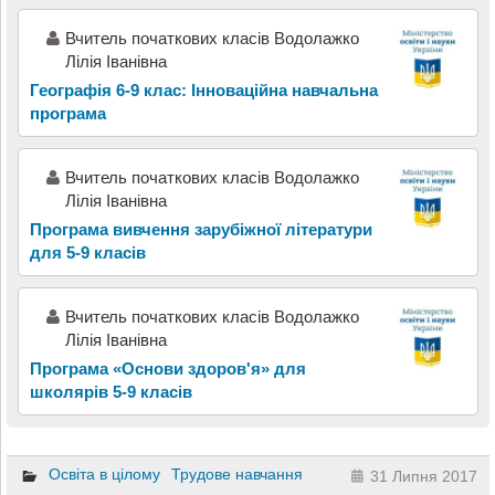
Вчитель початкових класів Водолажко
Лілія Іванівна
Географія 6-9 клас: Інноваційна навчальна
програма
Вчитель початкових класів Водолажко
Лілія Іванівна
Програма вивчення зарубіжної літератури
для 5-9 класів
Вчитель початкових класів Водолажко
Лілія Іванівна
Програма «Основи здоров'я» для
школярів 5-9 класів
Освіта в цілому
Трудове навчання
31 Липня 2017