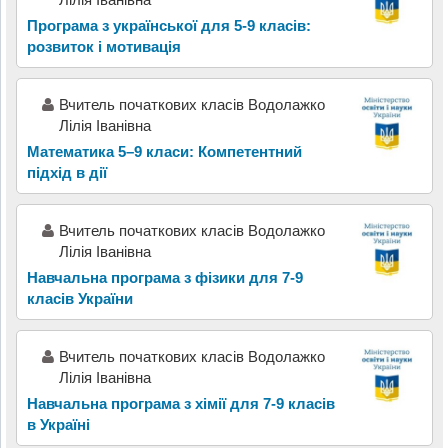
Програма з української для 5-9 класів:
розвиток і мотивація
Вчитель початкових класів Водолажко
Лілія Іванівна
Математика 5–9 класи: Компетентний
підхід в дії
Вчитель початкових класів Водолажко
Лілія Іванівна
Навчальна програма з фізики для 7-9
класів України
Вчитель початкових класів Водолажко
Лілія Іванівна
Навчальна програма з хімії для 7-9 класів
в Україні