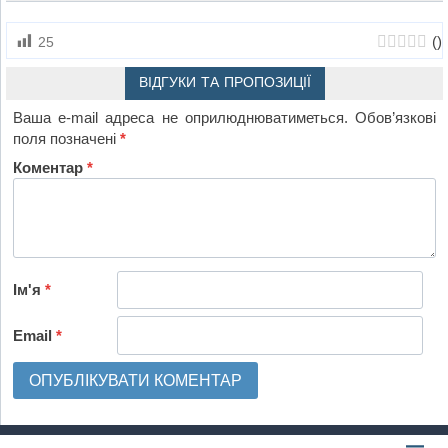
(
)
25
ВІДГУКИ ТА ПРОПОЗИЦІЇ
Ваша e-mail адреса не оприлюднюватиметься.
Обов’язкові
поля позначені
*
Коментар
*
Ім'я
*
Email
*