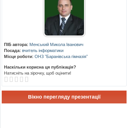
ПІБ автора:
Менський Микола Іванович
Посада:
вчитель інформатики
Місце роботи:
ОНЗ "Баранівська гімназія"
Наскільки корисна ця публікація?
Натисніть на зірочку, щоб оцінити!
Вікно перегляду презентації