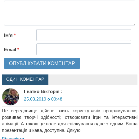
Ім'я
*
Email
*
ОДИН КОМЕНТАР
Гнатко Вікторія
:
25.03.2019 о 09:48
Це середовище дійсно вчить користувачів програмуванню,
розвиває творчі здібності; створювати ігри та інтерактивні
анімації. А також це поле для спілкування одне з одним. Ваша
презентація цікава, доступна. Дякую!
Відповіcти