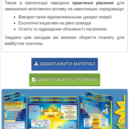
Також в презентації наведено
практичні рішення
для
зменшення негативного впливу на навколишнє середовище:
Використання відновлювальних джерел енергії
Екологічні ініціативи на рівні громади
Освіта та підвищення обізнаності населення
Завдяки цим заходам ми можемо зберегти планету для
майбутніх поколінь.
ЗАВАНТАЖИТИ МАТЕРІАЛ
ЗАВАНТАЖИТИ СЕРТИФІКАТ