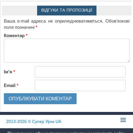
ВІДГУКИ ТА ПРОПОЗИЦІЇ
Ваша e-mail адреса не оприлюднюватиметься.
Обов’язкові
поля позначені
*
Коментар
*
Ім'я
*
Email
*
2013-2026
© Супер Урок UA