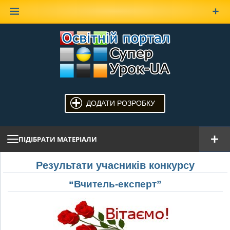
Наверх
ДОДАТИ РОЗРОБКУ
ПІДІБРАТИ МАТЕРІАЛИ
Результати учасників конкурсу
“Вчитель-експерт”