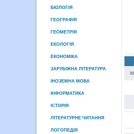
БІОЛОГІЯ
ГЕОГРАФІЯ
ГЕОМЕТРІЯ
ЕКОЛОГІЯ
ЕКОНОМІКА
ЗАРУБІЖНА ЛІТЕРАТУРА
М
ІНОЗЕМНА МОВА
ІНФОРМАТИКА
ІСТОРІЯ
ЛІТЕРАТУРНЕ ЧИТАННЯ
ЛОГОПЕДІЯ