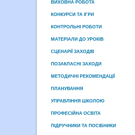
ВИХОВНА РОБОТА
КОНКУРСИ ТА ІГРИ
КОНТРОЛЬНІ РОБОТИ
МАТЕРІАЛИ ДО УРОКІВ
СЦЕНАРІЇ ЗАХОДІВ
ПОЗАКЛАСНІ ЗАХОДИ
МЕТОДИЧНІ РЕКОМЕНДАЦІЇ
ПЛАНУВАННЯ
УПРАВЛІННЯ ШКОЛОЮ
ПРОФЕСІЙНА ОСВІТА
ПІДРУЧНИКИ ТА ПОСІБНИКИ