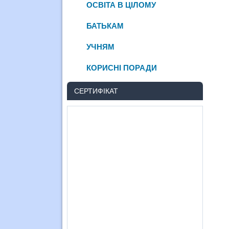
ОСВІТА В ЦІЛОМУ
БАТЬКАМ
УЧНЯМ
КОРИСНІ ПОРАДИ
СЕРТИФІКАТ