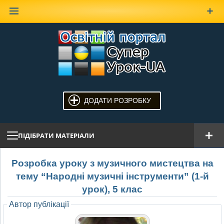
Наверх
ДОДАТИ РОЗРОБКУ
ПІДІБРАТИ МАТЕРІАЛИ
Розробка уроку з музичного мистецтва на
тему “Народні музичні інструменти” (1-й
урок), 5 клас
Автор публікації