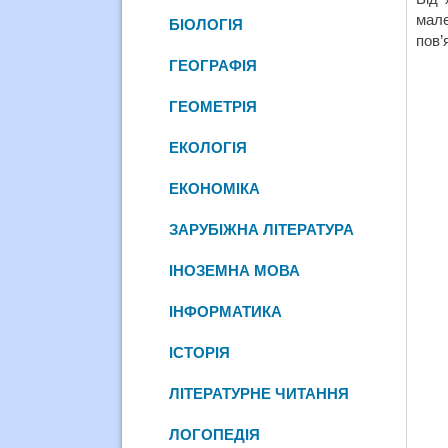
мал
БІОЛОГІЯ
пов’
ГЕОГРАФІЯ
ГЕОМЕТРІЯ
ЕКОЛОГІЯ
ЕКОНОМІКА
ЗАРУБІЖНА ЛІТЕРАТУРА
ІНОЗЕМНА МОВА
ІНФОРМАТИКА
ІСТОРІЯ
ЛІТЕРАТУРНЕ ЧИТАННЯ
ЛОГОПЕДІЯ