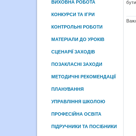
ВИХОВНА РОБОТА
бути
КОНКУРСИ ТА ІГРИ
Важл
КОНТРОЛЬНІ РОБОТИ
МАТЕРІАЛИ ДО УРОКІВ
СЦЕНАРІЇ ЗАХОДІВ
ПОЗАКЛАСНІ ЗАХОДИ
МЕТОДИЧНІ РЕКОМЕНДАЦІЇ
ПЛАНУВАННЯ
УПРАВЛІННЯ ШКОЛОЮ
ПРОФЕСІЙНА ОСВІТА
ПІДРУЧНИКИ ТА ПОСІБНИКИ