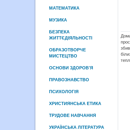
МАТЕМАТИКА
МУЗИКА
БЕЗПЕКА
Дом
ЖИТТЄДІЯЛЬНОСТІ
прос
збив
ОБРАЗОТВОРЧЕ
біли
МИСТЕЦТВО
тепл
ОСНОВИ ЗДОРОВ’Я
ПРАВОЗНАВСТВО
ПСИХОЛОГІЯ
ХРИСТИЯНСЬКА ЕТИКА
ТРУДОВЕ НАВЧАННЯ
УКРАЇНСЬКА ЛІТЕРАТУРА