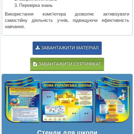
Перевірка знань
Використання комп’ютера дозволяє активізувати
самостійну діяльність учнів, підвищуючи ефективність
навчання.
ЗАВАНТАЖИТИ МАТЕРІАЛ
ЗАВАНТАЖИТИ СЕРТИФІКАТ
Стенди для школи