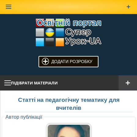
Наверх
ДОДАТИ РОЗРОБКУ
ПІДІБРАТИ МАТЕРІАЛИ
Статті на педагогічну тематику для
вчителів
Автор публікації