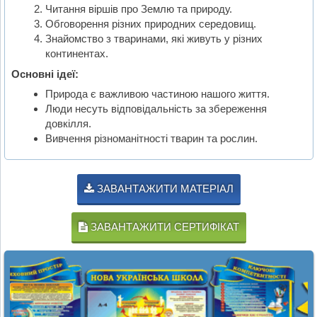
Читання віршів про Землю та природу.
Обговорення різних природних середовищ.
Знайомство з тваринами, які живуть у різних
континентах.
Основні ідеї:
Природа є важливою частиною нашого життя.
Люди несуть відповідальність за збереження
довкілля.
Вивчення різноманітності тварин та рослин.
ЗАВАНТАЖИТИ МАТЕРІАЛ
ЗАВАНТАЖИТИ СЕРТИФІКАТ