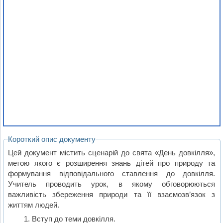
Короткий опис документу
Цей документ містить сценарій до свята «День довкілля»,
метою якого є розширення знань дітей про природу та
формування відповідального ставлення до довкілля.
Учитель проводить урок, в якому обговорюються
важливість збереження природи та її взаємозв’язок з
життям людей.
Вступ до теми довкілля.