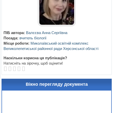
ПІБ автора:
Валєєва Анна Сергіївна
Посада:
вчитель біології
Місце роботи:
Миколаївський освітній комплекс
Великолепетиської районної ради Херсонської області
Наскільки корисна ця публікація?
Натисніть на зірочку, щоб оцінити!
Вікно перегляду документа