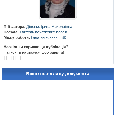
ПІБ автора:
Діденко Ірина Миколаївна
Посада:
Вчитель початкових класів
Місце роботи:
Галаганівський НВК
Наскільки корисна ця публікація?
Натисніть на зірочку, щоб оцінити!
Вікно перегляду документа