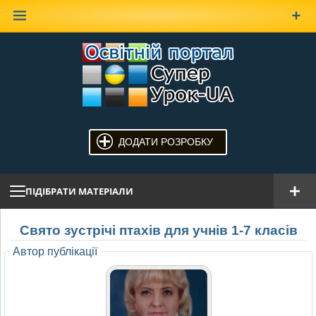
Наверх
ДОДАТИ РОЗРОБКУ
ПІДІБРАТИ МАТЕРІАЛИ
Свято зустрічі птахів для учнів 1-7 класів
Автор публікації