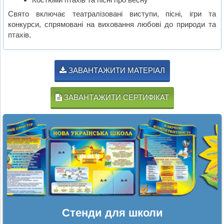
Свято включає театралізовані виступи, пісні, ігри та
конкурси, спрямовані на виховання любові до природи та
птахів.
ЗАВАНТАЖИТИ МАТЕРІАЛ
ЗАВАНТАЖИТИ СЕРТИФІКАТ
Стенди для школи