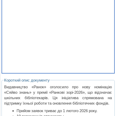
Короткий опис документу
Видавництво «Ранок» оголосило про нову номінацію
«Сяйво знань» у премії «Ранкові зорі-2026», що відзначає
шкільних бібліотекарів. Ця ініціатива спрямована на
підтримку їхньої роботи та оновлення бібліотечних фондів.
Прийом заявок триває до 1 лютого 2026 року.