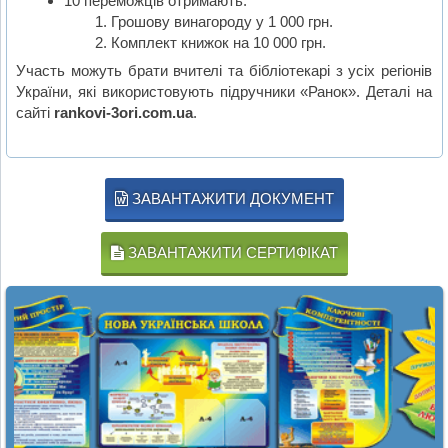
10 переможців отримають:
Грошову винагороду у 1 000 грн.
Комплект книжок на 10 000 грн.
Участь можуть брати вчителі та бібліотекарі з усіх регіонів
України, які використовують підручники «Ранок». Деталі на
сайті
rankovi-3ori.com.ua
.
ЗАВАНТАЖИТИ ДОКУМЕНТ
ЗАВАНТАЖИТИ СЕРТИФІКАТ