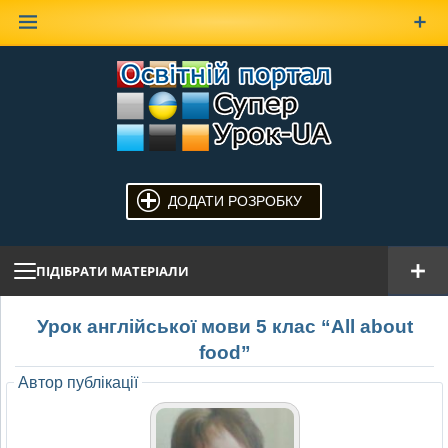
Наверх
ДОДАТИ РОЗРОБКУ
ПІДІБРАТИ МАТЕРІАЛИ
Урок англійської мови 5 клас “All about
food”
Автор публікації