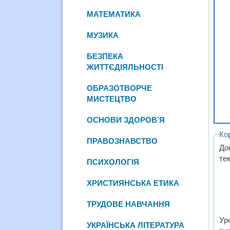
МАТЕМАТИКА
МУЗИКА
БЕЗПЕКА
ЖИТТЄДІЯЛЬНОСТІ
ОБРАЗОТВОРЧЕ
МИСТЕЦТВО
ОСНОВИ ЗДОРОВ’Я
Ко
ПРАВОЗНАВСТВО
До
те
ПСИХОЛОГІЯ
ХРИСТИЯНСЬКА ЕТИКА
ТРУДОВЕ НАВЧАННЯ
Ур
УКРАЇНСЬКА ЛІТЕРАТУРА