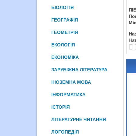
БІОЛОГІЯ
ПІБ
По
ГЕОГРАФІЯ
Міс
ГЕОМЕТРІЯ
Нас
Нат
ЕКОЛОГІЯ
ЕКОНОМІКА
ЗАРУБІЖНА ЛІТЕРАТУРА
ІНОЗЕМНА МОВА
ІНФОРМАТИКА
ІСТОРІЯ
ЛІТЕРАТУРНЕ ЧИТАННЯ
ЛОГОПЕДІЯ