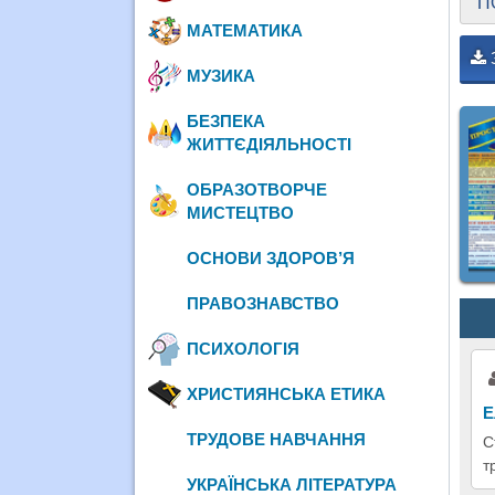
П
МАТЕМАТИКА
МУЗИКА
БЕЗПЕКА
ЖИТТЄДІЯЛЬНОСТІ
ОБРАЗОТВОРЧЕ
МИСТЕЦТВО
ОСНОВИ ЗДОРОВ’Я
ПРАВОЗНАВСТВО
ПСИХОЛОГІЯ
ХРИСТИЯНСЬКА ЕТИКА
Е
ТРУДОВЕ НАВЧАННЯ
С
т
УКРАЇНСЬКА ЛІТЕРАТУРА