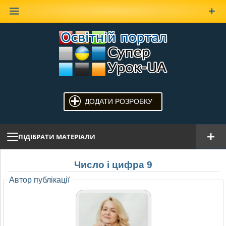
Наверх
ДОДАТИ РОЗРОБКУ
ПІДІБРАТИ МАТЕРІАЛИ
Число і цифра 9
Автор публікації