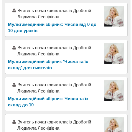
Вчитель початкових класів Дроботій
Людмила Леонідівна
Мультимедійний збірник: Числа від 0 до
10 для уроків
Вчитель початкових класів Дроботій
Людмила Леонідівна
Мультимедійний збірник 'Числа та їх
склад' для вчителів
Вчитель початкових класів Дроботій
Людмила Леонідівна
Мультимедійний збірник: Числа та їх
склад до 10
Вчитель початкових класів Дроботій
Людмила Леонідівна