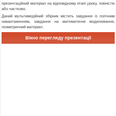
презентаційний матеріал на відповідному етапі уроку, повністю
або частково.
Даний мультимедійний збірник містить завдання із логічним
навантаженням, завдання на математичне моделювання,
геометричний матеріал.
Вікно перегляду презентації