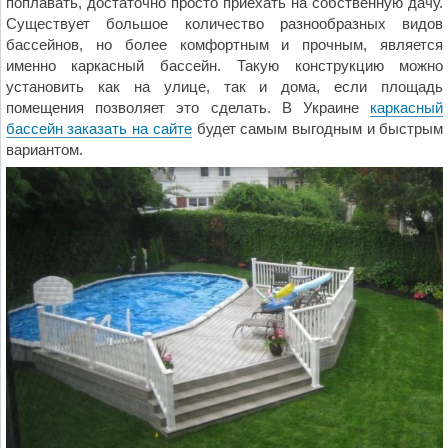
поплавать, достаточно просто приехать на собственную дачу.
Существует большое количество разнообразных видов
бассейнов, но более комфортным и прочным, является
именно каркасный бассейн. Такую конструкцию можно
установить как на улице, так и дома, если площадь
помещения позволяет это сделать. В Украине
каркасный
бассейн заказать на сайте
будет самым выгодным и быстрым
вариантом.