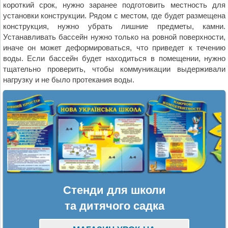
короткий срок, нужно заранее подготовить местность для
установки конструкции. Рядом с местом, где будет размещена
конструкция, нужно убрать лишние предметы, камни.
Устанавливать бассейн нужно только на ровной поверхности,
иначе он может деформироваться, что приведет к течению
воды. Если бассейн будет находиться в помещении, нужно
тщательно проверить, чтобы коммуникации выдерживали
нагрузку и не было протекания воды.
Стенди для школи
та дитячого садка