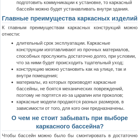
подготовить коммуникации к установке, то каркасный
бассейн можно будет устанавливать внутри здания.
Главные преимущества каркасных изделий
К главным преимуществам каркасных конструкций можно
отнести:
длительный срок эксплуатации. Каркасные
конструкции изготавливают из прочных материалов,
способных прослужить достаточно долго, при условии,
что за ними будет происходить тщательный уход;
конструкцию можно установить как на улице, так и
внутри помещения;
материалы, из которых производят каркасные
бассейны, не боятся механических повреждений,
поэтому не портятся из-за царапин или проколов;
каркасные модели продаются разных размеров, в
зависимости от того, для кого они предназначены.
О чем не стоит забывать при выборе
каркасного бассейна?
Чтобы бассейн можно было бы смонтировать в достаточно