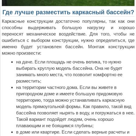
Где лучше разместить каркасный бассейн?
Каркасные конструкции достаточно популярны, так как они
способны выдерживать большую нагрузку и хорошо
переносят механическое воздействие. Для того, чтобы не
ошибиться с выбором конструкции, нужно определиться, где
именно будет установлен бассейн. Монтаж конструкции
можно произвести:
на даче. Если площадь не очень велика, то нужно
выбирать круглую модель бассейна. Она не будет
занимать много места, что позволит комфортно ее
разместить;
на территории частного дома. Если вы живете в
пригородном доме и имеете большую придомовую
территорию, тогда можно устанавливать каркасную
модель прямоугольной формы. Как правило, такой вид
бассейна позволяет нырять в воду, и погружаться в нее.
Такой вариант подойдет людям, очень хорошо
плавающим и не боящимся глубины;
в доме или квартире. Если сделать верные расчеты и