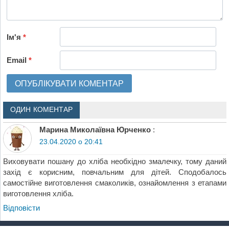
Ім'я
*
Email
*
ОДИН КОМЕНТАР
Марина Миколаївна Юрченко
:
23.04.2020 о 20:41
Виховувати пошану до хліба необхідно змалечку, тому даний
захід є корисним, повчальним для дітей. Сподобалось
самостійне виготовлення смаколиків, ознайомлення з етапами
виготовлення хліба.
Відповіcти