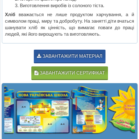
Виготовлення виробів із солоного тіста.
Хліб
вважається не лише продуктом харчування, а й
символом праці, миру та добробуту. На занятті діти вчаться
шанувати хліб як цінність, що вимагає поваги до праці
людей, які його вирощують та виготовляють.
ЗАВАНТАЖИТИ МАТЕРІАЛ
ЗАВАНТАЖИТИ СЕРТИФІКАТ