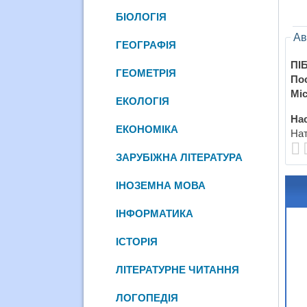
БІОЛОГІЯ
Ав
ГЕОГРАФІЯ
ПІБ
ГЕОМЕТРІЯ
По
Міс
ЕКОЛОГІЯ
Нас
ЕКОНОМІКА
Нат
ЗАРУБІЖНА ЛІТЕРАТУРА
ІНОЗЕМНА МОВА
ІНФОРМАТИКА
ІСТОРІЯ
ЛІТЕРАТУРНЕ ЧИТАННЯ
ЛОГОПЕДІЯ