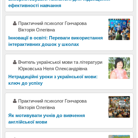
ефективності навчання
Практичний психолог Гончарова
Вікторія Олегівна
Інновації в освіті: Переваги використання
інтерактивних дошок у школах
Вчитель української мови та літератури
Юрковська Неля Олександрівна
Нетрадиційні уроки з української мови:
ключ до успіху
Практичний психолог Гончарова
Вікторія Олегівна
Як мотивувати учнів до вивчення
англійської мови