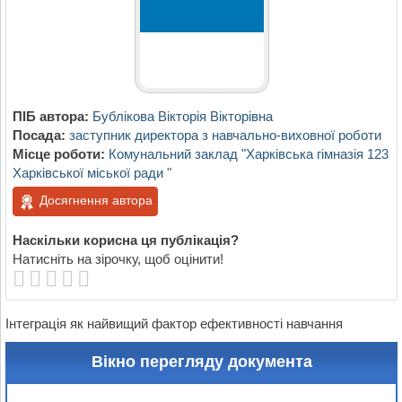
ПІБ автора:
Бублікова Вікторія Вікторівна
Посада:
заступник директора з навчально-виховної роботи
Місце роботи:
Комунальний заклад "Харківська гімназія 123
Харківської міської ради "
Досягнення автора
Наскільки корисна ця публікація?
Натисніть на зірочку, щоб оцінити!
Інтеграція як найвищий фактор ефективності навчання
Вікно перегляду документа