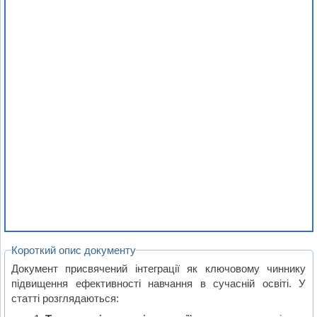
Короткий опис документу
Документ присвячений інтеграції як ключовому чиннику
підвищення ефективності навчання в сучасній освіті. У
статті розглядаються: