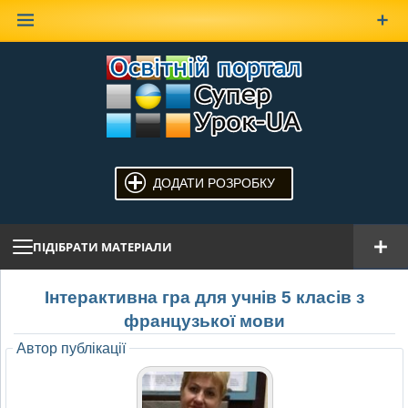
Наверх
ДОДАТИ РОЗРОБКУ
ПІДІБРАТИ МАТЕРІАЛИ
Інтерактивна гра для учнів 5 класів з
французької мови
Автор публікації