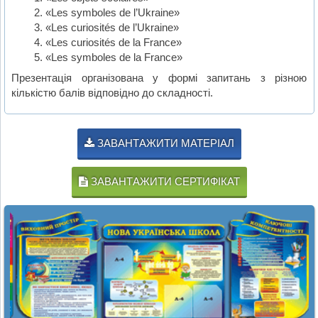
«Les symboles de l’Ukraine»
«Les curiosités de l’Ukraine»
«Les curiosités de la France»
«Les symboles de la France»
Презентація організована у формі запитань з різною
кількістю балів відповідно до складності.
ЗАВАНТАЖИТИ МАТЕРІАЛ
ЗАВАНТАЖИТИ СЕРТИФІКАТ