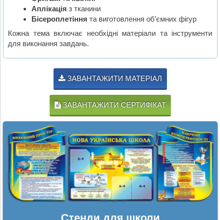
Аплікація
з тканини
Бісероплетіння
та виготовлення об’ємних фігур
Кожна тема включає необхідні матеріали та інструменти
для виконання завдань.
ЗАВАНТАЖИТИ МАТЕРІАЛ
ЗАВАНТАЖИТИ СЕРТИФІКАТ
Стенди для школи