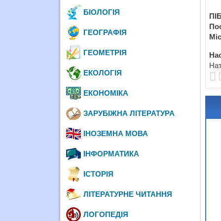
БІОЛОГІЯ
ПІБ
По
ГЕОГРАФІЯ
Міс
ГЕОМЕТРІЯ
Нас
Нат
ЕКОЛОГІЯ
ЕКОНОМІКА
ЗАРУБІЖНА ЛІТЕРАТУРА
ІНОЗЕМНА МОВА
ІНФОРМАТИКА
ІСТОРІЯ
ЛІТЕРАТУРНЕ ЧИТАННЯ
ЛОГОПЕДІЯ