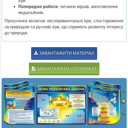
ігри.
Попередня робота:
читання віршів, виготовлення
медальйонів.
Прогулянка включає експериментальні ігри, спостереження
за природою та рухливі ігри, що сприяють розвитку інтересу
до природи.
ЗАВАНТАЖИТИ МАТЕРІАЛ
ЗАВАНТАЖИТИ СЕРТИФІКАТ