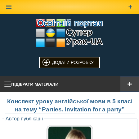
Наверх
ДОДАТИ РОЗРОБКУ
ПІДІБРАТИ МАТЕРІАЛИ
Конспект уроку англійської мови в 5 класі
на тему “Parties. Invitation for a party”
Автор публікації