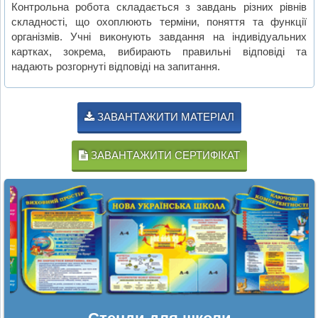
Контрольна робота складається з завдань різних рівнів
складності, що охоплюють терміни, поняття та функції
організмів. Учні виконують завдання на індивідуальних
картках, зокрема, вибирають правильні відповіді та
надають розгорнуті відповіді на запитання.
ЗАВАНТАЖИТИ МАТЕРІАЛ
ЗАВАНТАЖИТИ СЕРТИФІКАТ