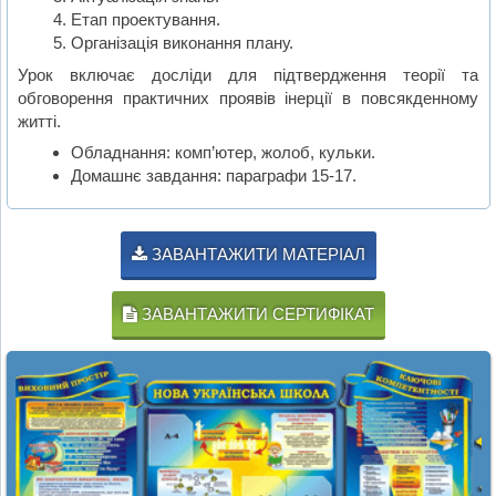
Етап проектування.
Організація виконання плану.
Урок включає досліди для підтвердження теорії та
обговорення практичних проявів інерції в повсякденному
житті.
Обладнання: комп’ютер, жолоб, кульки.
Домашнє завдання: параграфи 15-17.
ЗАВАНТАЖИТИ МАТЕРІАЛ
ЗАВАНТАЖИТИ СЕРТИФІКАТ