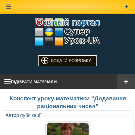
Наверх
ДОДАТИ РОЗРОБКУ
ПІДІБРАТИ МАТЕРІАЛИ
Конспект уроку математики “Додавання
раціональних чисел”
Автор публікації