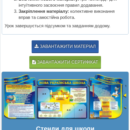
інтуїтивного засвоєння правил додавання.
Закріплення матеріалу:
колективне виконання
вправ та самостійна робота.
Урок завершується підсумком та завданням додому.
ЗАВАНТАЖИТИ МАТЕРІАЛ
ЗАВАНТАЖИТИ СЕРТИФІКАТ
Стенди для школи