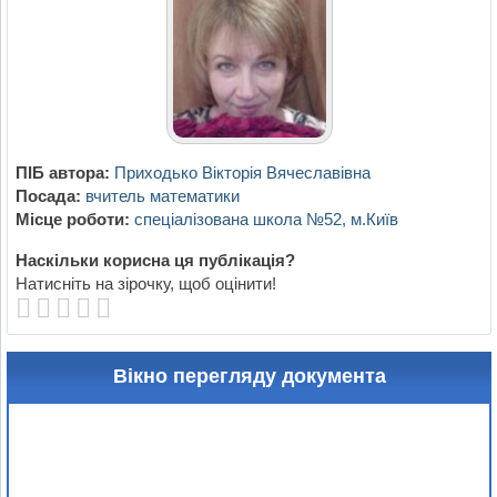
ПІБ автора:
Приходько Вікторія Вячеславівна
Посада:
вчитель математики
Місце роботи:
спеціалізована школа №52, м.Київ
Наскільки корисна ця публікація?
Натисніть на зірочку, щоб оцінити!
Вікно перегляду документа