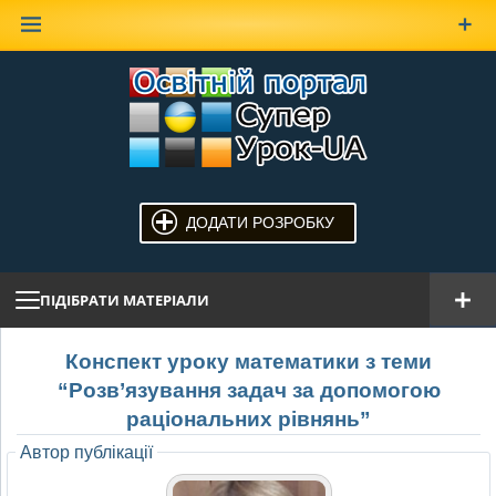
Наверх
ДОДАТИ РОЗРОБКУ
ПІДІБРАТИ МАТЕРІАЛИ
Конспект уроку математики з теми
“Розв’язування задач за допомогою
раціональних рівнянь”
Автор публікації