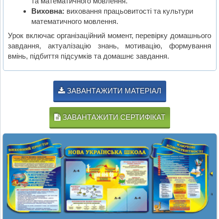
та математичного мовлення.
Виховна:
виховання працьовитості та культури
математичного мовлення.
Урок включає організаційний момент, перевірку домашнього
завдання, актуалізацію знань, мотивацію, формування
вмінь, підбиття підсумків та домашнє завдання.
ЗАВАНТАЖИТИ МАТЕРІАЛ
ЗАВАНТАЖИТИ СЕРТИФІКАТ