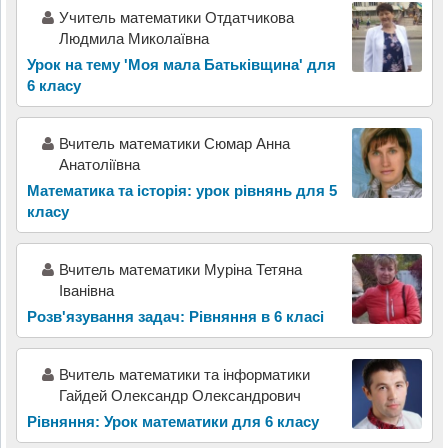
Учитель математики Отдатчикова
Людмила Миколаївна
Урок на тему 'Моя мала Батьківщина' для
6 класу
Вчитель математики Сюмар Анна
Анатоліївна
Математика та історія: урок рівнянь для 5
класу
Вчитель математики Муріна Тетяна
Іванівна
Розв'язування задач: Рівняння в 6 класі
Вчитель математики та інформатики
Гайдей Олександр Олександрович
Рівняння: Урок математики для 6 класу