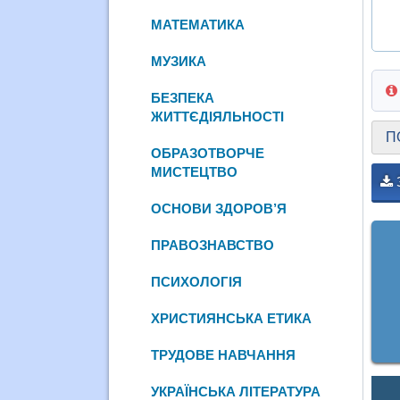
МАТЕМАТИКА
МУЗИКА
БЕЗПЕКА
ЖИТТЄДІЯЛЬНОСТІ
П
ОБРАЗОТВОРЧЕ
МИСТЕЦТВО
ОСНОВИ ЗДОРОВ’Я
ПРАВОЗНАВСТВО
ПСИХОЛОГІЯ
ХРИСТИЯНСЬКА ЕТИКА
ТРУДОВЕ НАВЧАННЯ
УКРАЇНСЬКА ЛІТЕРАТУРА