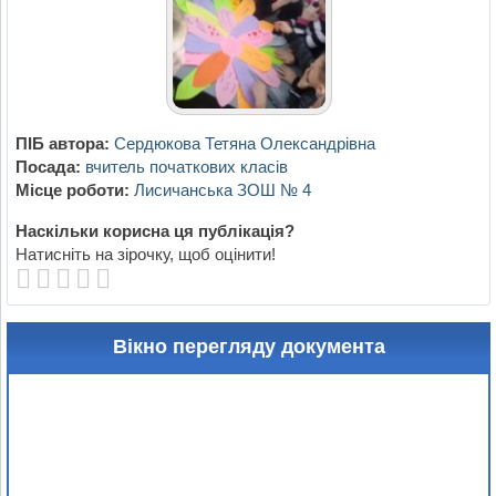
ПІБ автора:
Сердюкова Тетяна Олександрівна
Посада:
вчитель початкових класів
Місце роботи:
Лисичанська ЗОШ № 4
Наскільки корисна ця публікація?
Натисніть на зірочку, щоб оцінити!
Вікно перегляду документа