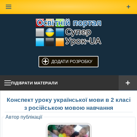
Наверх
ДОДАТИ РОЗРОБКУ
ПІДІБРАТИ МАТЕРІАЛИ
Конспект уроку української мови в 2 класі
з російською мовою навчання
Автор публікації