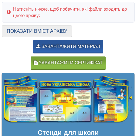
Натисніть нижче, щоб побачити, які файли входять до
цього архіву:
ПОКАЗАТИ ВМІСТ АРХІВУ
ЗАВАНТАЖИТИ МАТЕРІАЛ
ЗАВАНТАЖИТИ СЕРТИФІКАТ
Стенди для школи