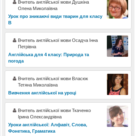
Вчитель англійської мови Душкіна
Олена Миколаївна
Урок про зникаючі види тварин для класу
В
Вчитель англійської мови Осадча Інна
Петрівна
Англійська для 4 класу: Природа та
погода
Вчитель англійської мови Власюк
Тетяна Миколаївна
Вивчення англійської на уроці
Вчитель англійської мови Ткаченко
Ірина Олександрівна
Уроки англійської: Алфавіт, Слова,
Фонетика, Граматика