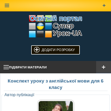
Наверх
ДОДАТИ РОЗРОБКУ
ПІДІБРАТИ МАТЕРІАЛИ
Конспект уроку з англійської мови для 6
класу
Автор публікації