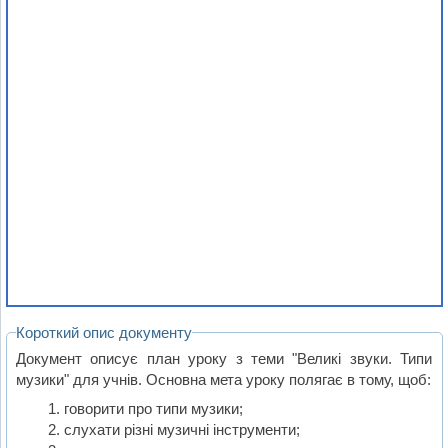
Короткий опис документу
Документ описує план уроку з теми "Великі звуки. Типи
музики" для учнів. Основна мета уроку полягає в тому, щоб:
говорити про типи музики;
слухати різні музичні інструменти;