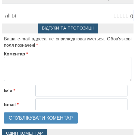
(
)
14
ВІДГУКИ ТА ПРОПОЗИЦІЇ
Ваша e-mail адреса не оприлюднюватиметься.
Обов’язкові
поля позначені
*
Коментар
*
Ім'я
*
Email
*
ОДИН КОМЕНТАР