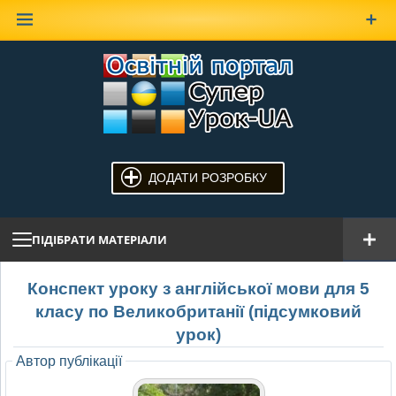
Наверх
ДОДАТИ РОЗРОБКУ
ПІДІБРАТИ МАТЕРІАЛИ
Конспект уроку з англійської мови для 5
класу по Великобританії (підсумковий
урок)
Автор публікації