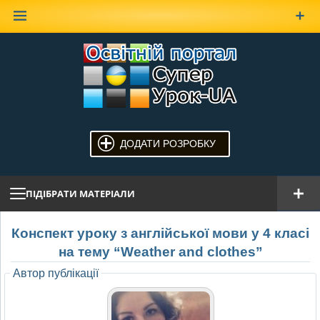
Наверх
ДОДАТИ РОЗРОБКУ
ПІДІБРАТИ МАТЕРІАЛИ
Конспект уроку з англійської мови у 4 класі
на тему “Weather and clothes”
Автор публікації