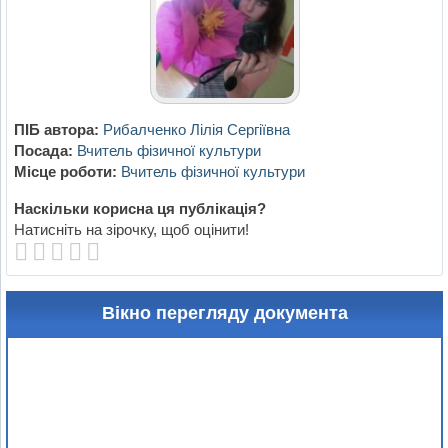
ПІБ автора:
Рибалченко Лілія Сергіївна
Посада:
Вчитель фізичної культури
Місце роботи:
Вчитель фізичної культури
Наскільки корисна ця публікація?
Натисніть на зірочку, щоб оцінити!
Вікно перегляду документа