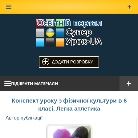
Наверх
ДОДАТИ РОЗРОБКУ
ПІДІБРАТИ МАТЕРІАЛИ
Конспект уроку з фізичної культури в 6
класі. Легка атлетика
Автор публікації