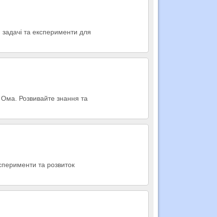
, задачі та експерименти для
н Ома. Розвивайте знання та
ксперименти та розвиток