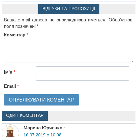
ВІДГУКИ ТА ПРОПОЗИЦІЇ
Ваша e-mail адреса не оприлюднюватиметься.
Обов’язкові
поля позначені
*
Коментар
*
Ім'я
*
Email
*
ОДИН КОМЕНТАР
Марина Юрченко
:
16.07.2019 о 10:08