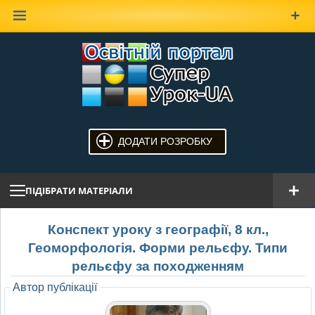
Наверх
ДОДАТИ РОЗРОБКУ
ПІДІБРАТИ МАТЕРІАЛИ
Конспект уроку з географії, 8 кл.,
Геоморфологія. Форми рельєфу. Типи
рельєфу за походженням
Автор публікації